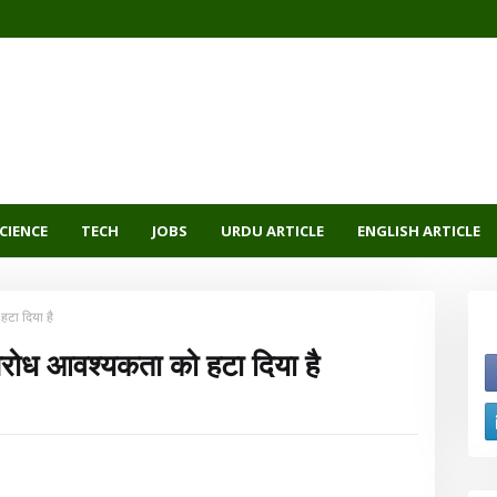
CIENCE
TECH
JOBS
URDU ARTICLE
ENGLISH ARTICLE
हटा दिया है
ंगरोध आवश्यकता को हटा दिया है