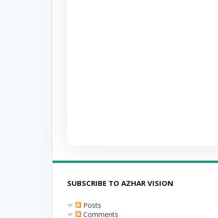
SUBSCRIBE TO AZHAR VISION
Posts
Comments