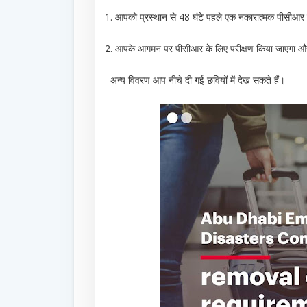
1. आपको प्रस्थान से 48 घंटे पहले एक नकारात्मक पीसीआर 
2. आपके आगमन पर पीसीआर के लिए परीक्षण किया जाएगा और 
अन्य विवरण आप नीचे दी गई छवियों में देख सकते हैं।