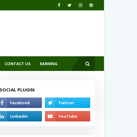
CONTACT US
EARNING
SOCIAL PLUGIN