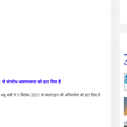
21 से संगरोध आवश्यकता को हटा दिया है
अबू धाबी ने 5 सितंबर 2021 से क्वारंटाइन की अनिवार्यता को हटा दिया है