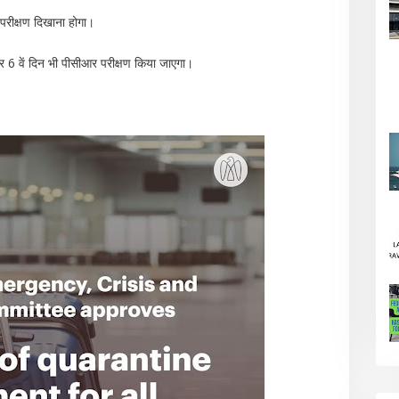
परीक्षण दिखाना होगा।
6 वें दिन भी पीसीआर परीक्षण किया जाएगा।