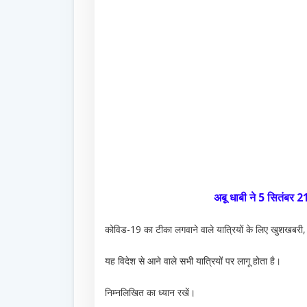
अबू धाबी ने 5 सितंबर 
कोविड-19 का टीका लगवाने वाले यात्रियों के लिए खुशखबरी, 
यह विदेश से आने वाले सभी यात्रियों पर लागू होता है।
निम्नलिखित का ध्यान रखें।