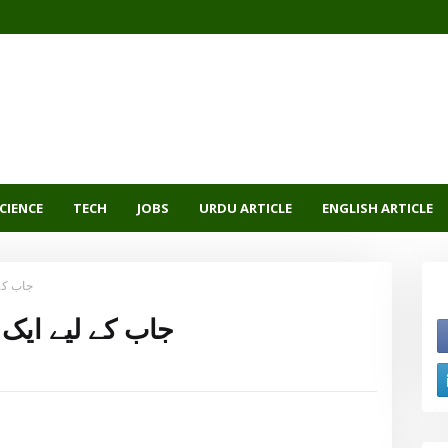
CIENCE
TECH
JOBS
URDU ARTICLE
ENGLISH ARTICLE
جاب کے
جاب کے لیے ایک