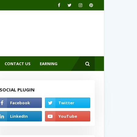
CONTACT US
EARNING
SOCIAL PLUGIN